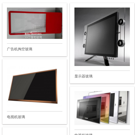
广告机掏空玻璃
显示器玻璃
电视机玻璃