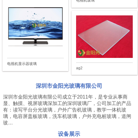
电视机玻璃
电视机显示器玻璃
ag2
深圳市金阳光玻璃有限公司
深圳市金阳光玻璃有限公司成立于2011年，是专业从事商
显、触摸、视屏玻璃深加工的深圳玻璃厂，公司加工的产品
有：读写平台分光玻璃，户外广告机玻璃，教学一体机玻
璃，电容屏盖板玻璃，洗车机玻璃，户外充电桩玻璃，道闸
玻…
设备展示