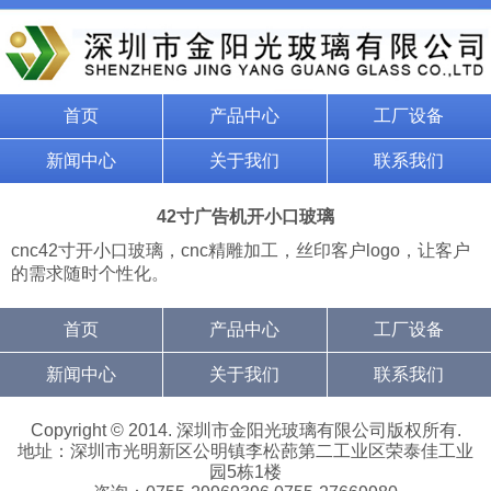
首页
产品中心
工厂设备
新闻中心
关于我们
联系我们
42寸广告机开小口玻璃
cnc42寸开小口玻璃，cnc精雕加工，丝印客户logo，让客户
的需求随时个性化。
首页
产品中心
工厂设备
新闻中心
关于我们
联系我们
Copyright © 2014. 深圳市金阳光玻璃有限公司版权所有.
地址：深圳市光明新区公明镇李松蓢第二工业区荣泰佳工业
园5栋1楼